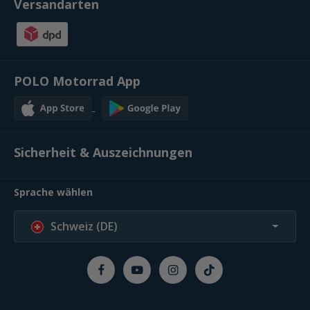
Versandarten
POLO Motorrad App
Sicherheit & Auszeichnungen
Sprache wählen
Schweiz (DE)