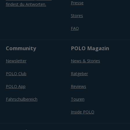
Presse
findest du Antworten.
Stores
FAQ
Community
POLO Magazin
Newsletter
News & Stories
POLO Club
Ratgeber
POLO App
Reviews
Fahrschulbereich
Touren
Inside POLO