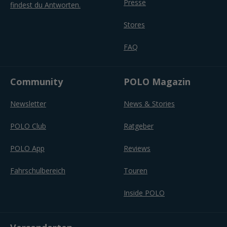
Presse
findest du Antworten.
Stores
FAQ
Community
POLO Magazin
Newsletter
News & Stories
POLO Club
Ratgeber
POLO App
Reviews
Fahrschulbereich
Touren
Inside POLO