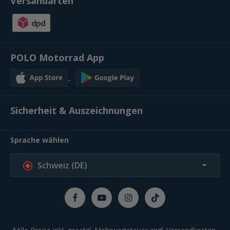
Versandarten
POLO Motorrad App
Sicherheit & Auszeichnungen
Sprache wählen
Schweiz (DE)