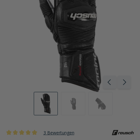
3 Bewertungen
Durchschnittliche Bewertung von 5 von 5 Sternen