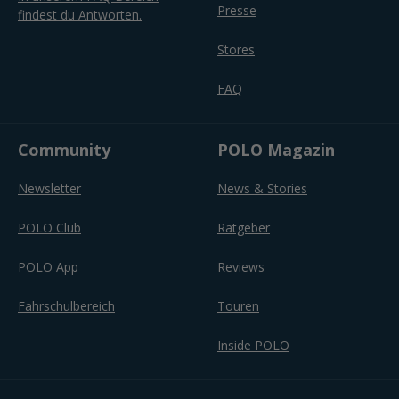
Presse
findest du Antworten.
Stores
FAQ
Community
POLO Magazin
Newsletter
News & Stories
POLO Club
Ratgeber
POLO App
Reviews
Fahrschulbereich
Touren
Inside POLO