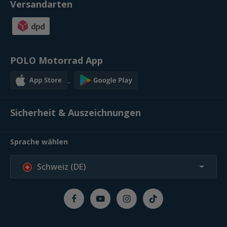
Versandarten
POLO Motorrad App
Sicherheit & Auszeichnungen
Sprache wählen
Schweiz (DE)