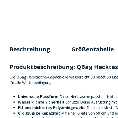
Beschreibung
Größentabelle
Produktbeschreibung: QBag Hecktas
Die QBag Hecktasche/Gepäckrolle wasserdicht 03 bietet 60 Lite
für alle Wetterbedingungen.
Universelle Passform
Diese Hecktasche passt perfekt au
Wasserdichte Sicherheit
Schütze Deine Ausrüstung mit 
PU-beschichtetes Polyamidgewebe
Dieses reißfeste M
Großzügige Kapazität
Mit einer Breite von 60 cm und e