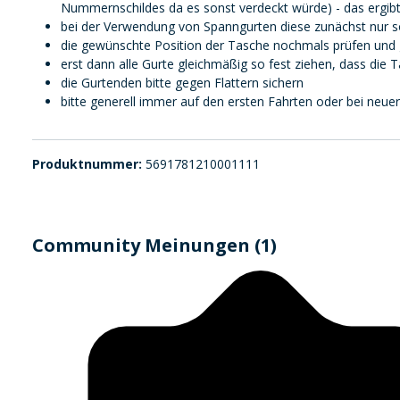
Nummernschildes da es sonst verdeckt würde) - das ergibt
bei der Verwendung von Spanngurten diese zunächst nur so
die gewünschte Position der Tasche nochmals prüfen und g
erst dann alle Gurte gleichmäßig so fest ziehen, dass die T
die Gurtenden bitte gegen Flattern sichern
bitte generell immer auf den ersten Fahrten oder bei neuer
Produktnummer:
5691781210001111
Community Meinungen (1)