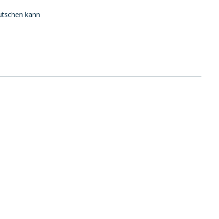
rutschen kann