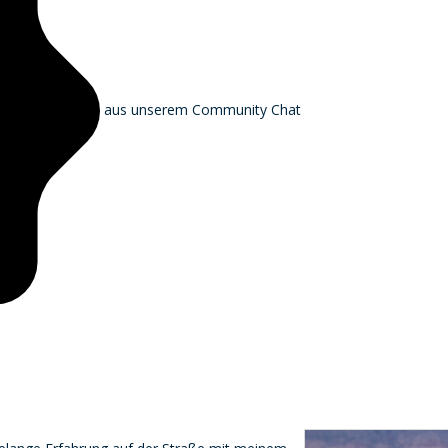
aus unserem Community Chat