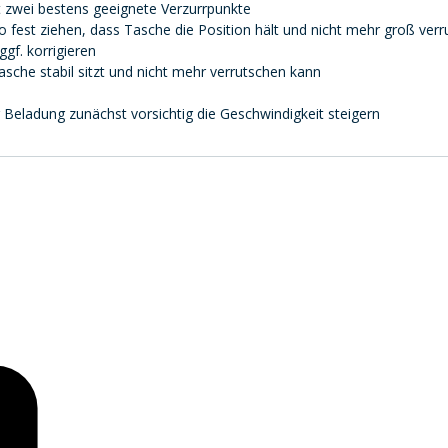
 zwei bestens geeignete Verzurrpunkte
 fest ziehen, dass Tasche die Position hält und nicht mehr groß ver
gf. korrigieren
asche stabil sitzt und nicht mehr verrutschen kann
 Beladung zunächst vorsichtig die Geschwindigkeit steigern