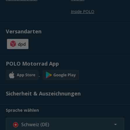
Inside POLO
Versandarten
POLO Motorrad App
Sicherheit & Auszeichnungen
Sprache wählen
Schweiz (DE)