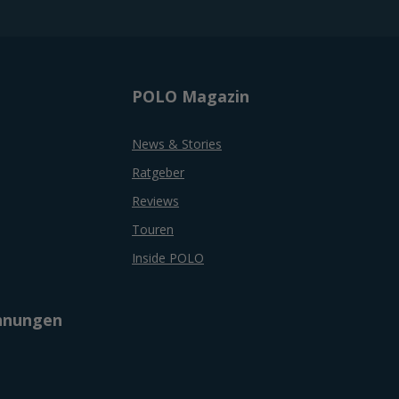
POLO Magazin
News & Stories
Ratgeber
Reviews
Touren
Inside POLO
chnungen