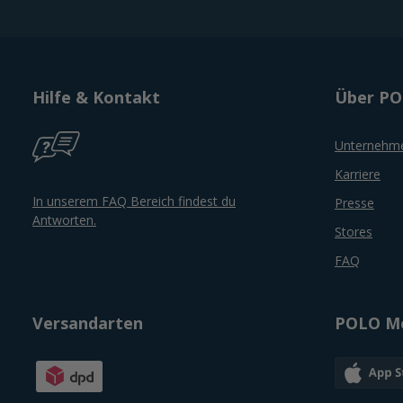
Hilfe & Kontakt
Über P
Unternehm
Karriere
In unserem FAQ Bereich findest du
Presse
Antworten.
Stores
FAQ
Versandarten
POLO Mo