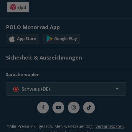
POLO Motorrad App
Sicherheit & Auszeichnungen
Sprache wählen
Schweiz (DE)
*Alle Preise inkl. gesetzl. Mehrwertsteuer zzgl.
Versandkosten
,