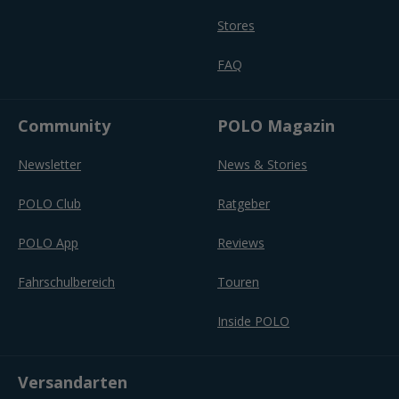
Stores
FAQ
Community
POLO Magazin
Newsletter
News & Stories
POLO Club
Ratgeber
POLO App
Reviews
Fahrschulbereich
Touren
Inside POLO
Versandarten