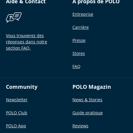
Aide & Contact
À propos de POLO
Entreprise
Carrière
Vous trouverez des
Presse
réponses dans notre
section FAQ.
Stores
FAQ
Community
POLO Magazin
Newsletter
News & Stories
POLO Club
Guide pratique
POLO App
Reviews