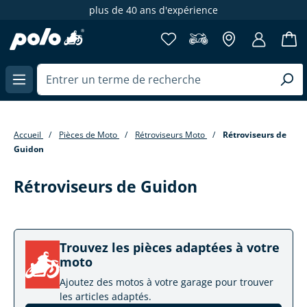
plus de 40 ans d'expérience
enu principal
Accueil
Pièces de Moto
Rétroviseurs Moto
Rétroviseurs de
Guidon
Rétroviseurs de Guidon
Trouvez les pièces adaptées à votre
moto
Ajoutez des motos à votre garage pour trouver
les articles adaptés.