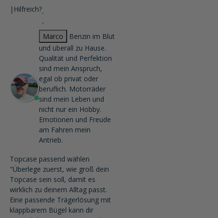
|
Hilfreich?
Marco
Benzin im Blut
und überall zu Hause.
Qualität und Perfektion
sind mein Anspruch,
egal ob privat oder
beruflich. Motorräder
sind mein Leben und
nicht nur ein Hobby.
Emotionen und Freude
am Fahren mein
Antrieb.
Topcase passend wählen
"Überlege zuerst, wie groß dein
Topcase sein soll, damit es
wirklich zu deinem Alltag passt.
Eine passende Trägerlösung mit
klappbarem Bügel kann dir