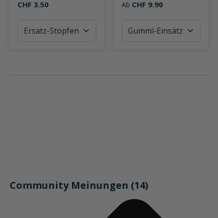
CHF 3.50
CHF 9.90
Ab
Community Meinungen (14)