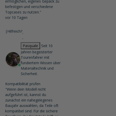
ermöglichen, eigenes Gepäck zu
befestigen und verschiedene
Topcases zu nutzen."
vor 10 Tagen
|
Hilfreich?
Pasquale
Seit 10
Jahren begeisterter
Tourenfahrer mit
fundiertem Wissen über
Materialtechnik und
Sicherheit.
Kompatibilität prüfen
"Wenn dein Modell nicht
aufgeführt ist, kannst du
zunächst ein nahegelegenes
Baujahr auswählen, da Teile oft
kompatibel sind. Für die sichere