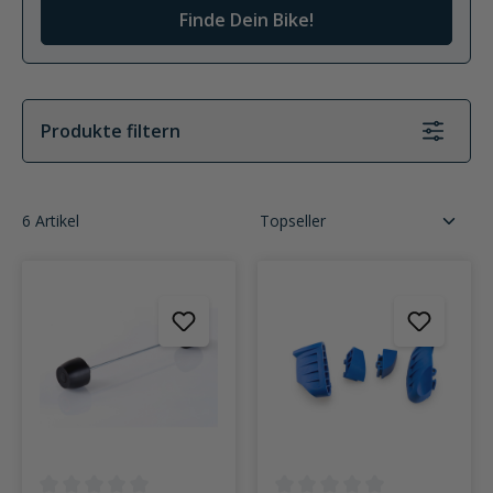
Finde Dein Bike!
Produkte filtern
6 Artikel