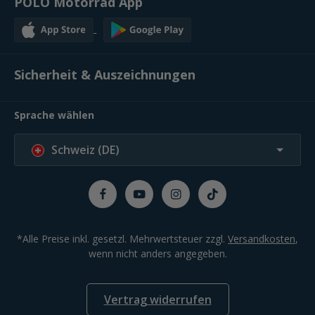
POLO Motorrad App
Sicherheit & Auszeichnungen
Sprache wählen
Schweiz (DE)
*Alle Preise inkl. gesetzl. Mehrwertsteuer zzgl.
Versandkosten
,
wenn nicht anders angegeben.
Vertrag widerrufen