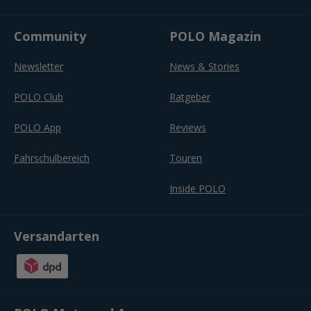
Community
POLO Magazin
Newsletter
News & Stories
POLO Club
Ratgeber
POLO App
Reviews
Fahrschulbereich
Touren
Inside POLO
Versandarten