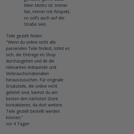
Mein Motto ist: Immer
fair, immer mit Respekt,
so soll’s auch auf der
Straße sein.
Teile gezielt finden
"Wenn du online nicht alle
passenden Teile findest, lohnt es
sich, die Einträge im Shop
durchzugehen und dir die
relevanten Anbauteile und
Verbrauchsmaterialien
herauszusuchen. Für originale
Ersatzteile, die online nicht
gelistet sind, kannst du am
besten den nächsten Store
kontaktieren, da dort weitere
Teile gezielt bestellt werden
können."
vor 4 Tagen