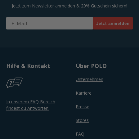
Jetzt zum Newsletter anmelden & 20% Gutschein sichern!
Email
Jetzt anmelden
Hilfe & Kontakt
Über POLO
Unternehmen
Karriere
In unserem FAQ Bereich
Presse
findest du Antworten.
Stores
FAQ