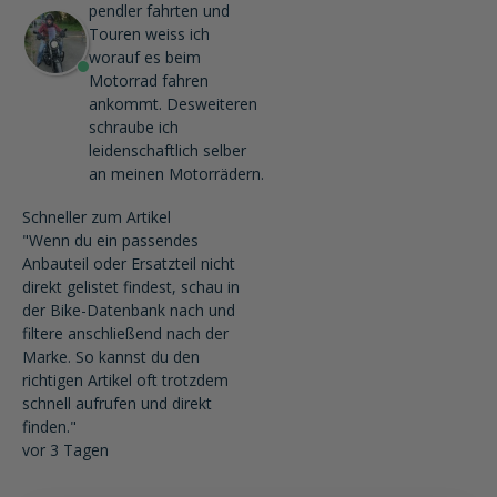
pendler fahrten und
Touren weiss ich
worauf es beim
Motorrad fahren
ankommt. Desweiteren
schraube ich
leidenschaftlich selber
an meinen Motorrädern.
Schneller zum Artikel
"Wenn du ein passendes
Anbauteil oder Ersatzteil nicht
direkt gelistet findest, schau in
der Bike-Datenbank nach und
filtere anschließend nach der
Marke. So kannst du den
richtigen Artikel oft trotzdem
schnell aufrufen und direkt
finden."
vor 3 Tagen