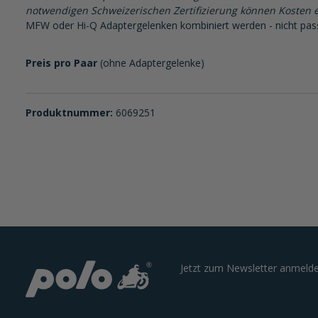
notwendigen Schweizerischen Zertifizierung können Kosten e
MFW oder Hi-Q Adaptergelenken kombiniert werden - nicht passe
Preis pro Paar
(ohne Adaptergelenke)
Produktnummer:
6069251
Jetzt zum Newsletter anmelde