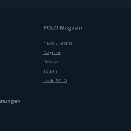
POLO Magazin
News & Stories
Ratgeber
Reviews
Touren
Inside POLO
chnungen