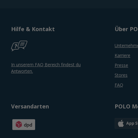
Hilfe & Kontakt
Über P
Unternehm
Karriere
In unserem FAQ Bereich findest du
Presse
Antworten.
Stores
FAQ
Versandarten
POLO Mo