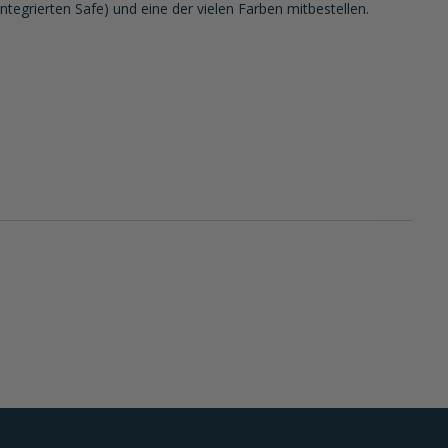
egrierten Safe) und eine der vielen Farben mitbestellen.