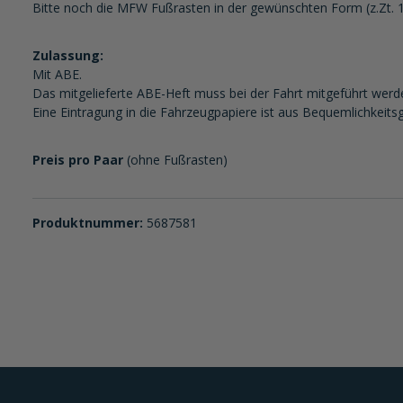
Bitte noch die MFW Fußrasten in der gewünschten Form (z.Zt. 1
Zulassung:
Mit ABE.
Das mitgelieferte ABE-Heft muss bei der Fahrt mitgeführt werd
Eine Eintragung in die Fahrzeugpapiere ist aus Bequemlichkeits
Preis pro Paar
(ohne Fußrasten)
Produktnummer:
5687581