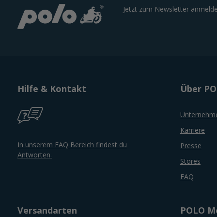
Jetzt zum Newsletter anmelde
Hilfe & Kontakt
Über P
Unternehm
Karriere
In unserem FAQ Bereich findest du
Presse
Antworten.
Stores
FAQ
Versandarten
POLO Mo