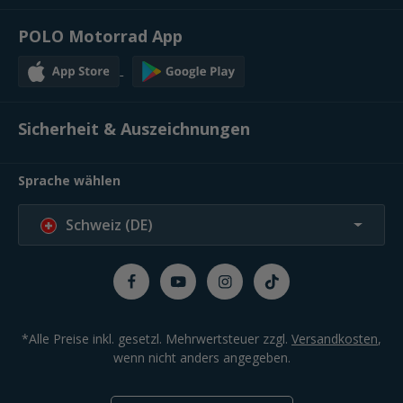
POLO Motorrad App
Sicherheit & Auszeichnungen
Sprache wählen
Schweiz (DE)
*Alle Preise inkl. gesetzl. Mehrwertsteuer zzgl.
Versandkosten
,
wenn nicht anders angegeben.