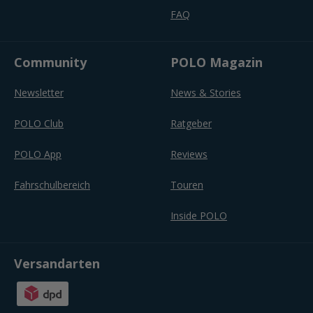
FAQ
Community
POLO Magazin
Newsletter
News & Stories
POLO Club
Ratgeber
POLO App
Reviews
Fahrschulbereich
Touren
Inside POLO
Versandarten