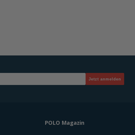
Jetzt anmelden
POLO Magazin