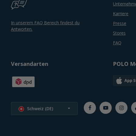
Unternehm
Karriere
In unserem FAQ Bereich findest du
Presse
Antworten.
Stores
FAQ
Versandarten
POLO Mo
Sprache wählen
Schweiz (DE)