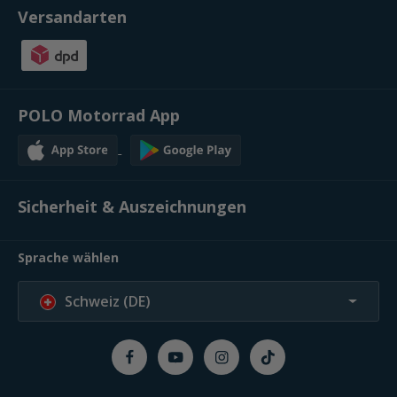
Versandarten
POLO Motorrad App
Sicherheit & Auszeichnungen
Sprache wählen
Schweiz (DE)