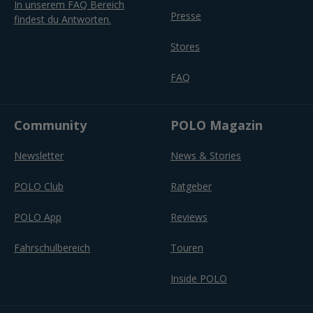
In unserem FAQ Bereich
Presse
findest du Antworten.
Stores
FAQ
Community
POLO Magazin
Newsletter
News & Stories
POLO Club
Ratgeber
POLO App
Reviews
Fahrschulbereich
Touren
Inside POLO