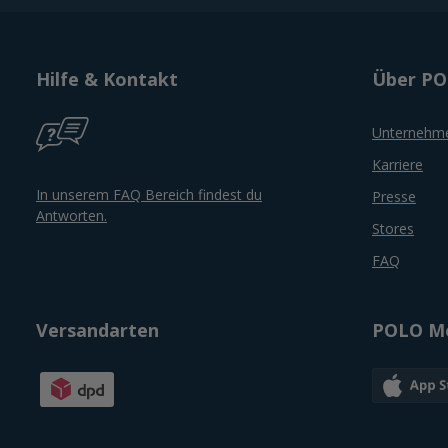
Hilfe & Kontakt
Über P
Unternehm
Karriere
In unserem FAQ Bereich findest du
Presse
Antworten.
Stores
FAQ
Versandarten
POLO Mo