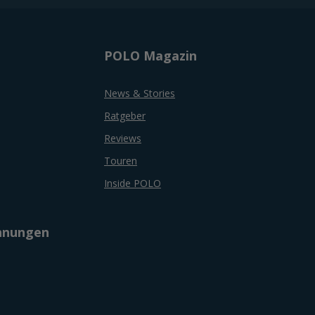
POLO Magazin
News & Stories
Ratgeber
Reviews
Touren
Inside POLO
chnungen