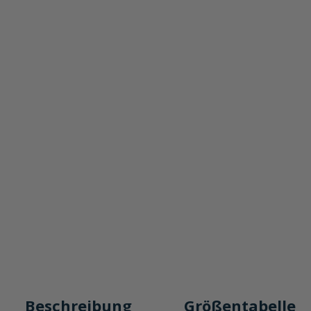
Beschreibung
Größentabelle