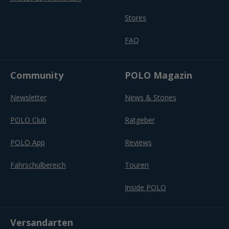
Stores
FAQ
Community
POLO Magazin
Newsletter
News & Stories
POLO Club
Ratgeber
POLO App
Reviews
Fahrschulbereich
Touren
Inside POLO
Versandarten