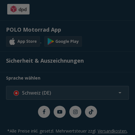
POLO Motorrad App
Sicherheit & Auszeichnungen
Sprache wählen
Schweiz (DE)
*Alle Preise inkl. gesetzl. Mehrwertsteuer zzgl.
Versandkosten
,