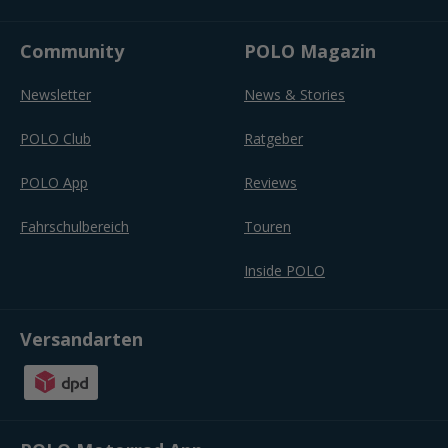
Community
POLO Magazin
Newsletter
News & Stories
POLO Club
Ratgeber
POLO App
Reviews
Fahrschulbereich
Touren
Inside POLO
Versandarten