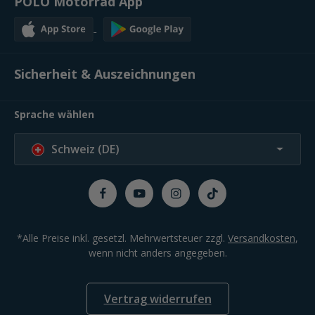
POLO Motorrad App
Sicherheit & Auszeichnungen
Sprache wählen
Schweiz (DE)
*Alle Preise inkl. gesetzl. Mehrwertsteuer zzgl.
Versandkosten
,
wenn nicht anders angegeben.
Vertrag widerrufen