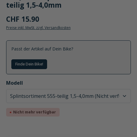
teilig 1,5-4,0mm
CHF 15.90
Preise inkl. MwSt. zzgl. Versandkosten
Passt der Artikel auf Dein Bike?
Finde Dein Bike!
auswählen
Modell
Nicht mehr verfügbar