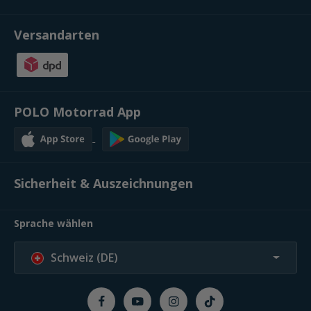
Versandarten
POLO Motorrad App
Sicherheit & Auszeichnungen
Sprache wählen
Schweiz (DE)