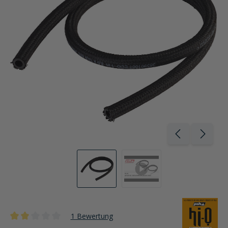
1 Bewertung
Durchschnittliche Bewertung von 2 von 5 Sternen