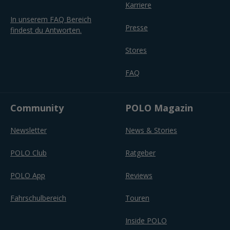
Karriere
In unserem FAQ Bereich
Presse
findest du Antworten.
Stores
FAQ
Community
POLO Magazin
Newsletter
News & Stories
POLO Club
Ratgeber
POLO App
Reviews
Fahrschulbereich
Touren
Inside POLO