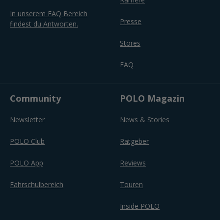
In unserem FAQ Bereich
Presse
findest du Antworten.
Stores
FAQ
Community
POLO Magazin
Newsletter
News & Stories
POLO Club
Ratgeber
POLO App
Reviews
Fahrschulbereich
Touren
Inside POLO