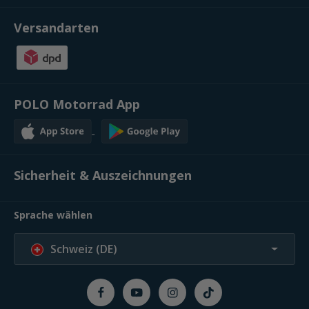
Versandarten
POLO Motorrad App
Sicherheit & Auszeichnungen
Sprache wählen
Schweiz (DE)