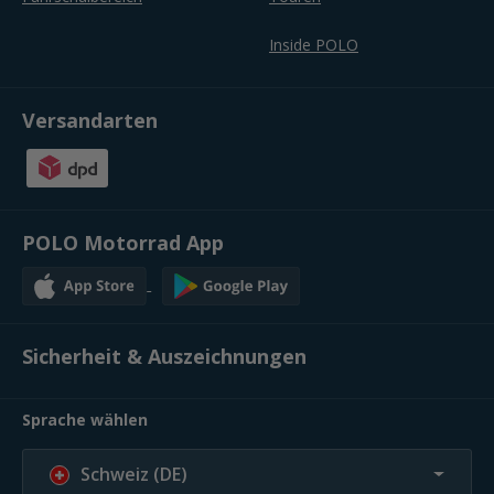
Inside POLO
Versandarten
POLO Motorrad App
Sicherheit & Auszeichnungen
Sprache wählen
Schweiz (DE)