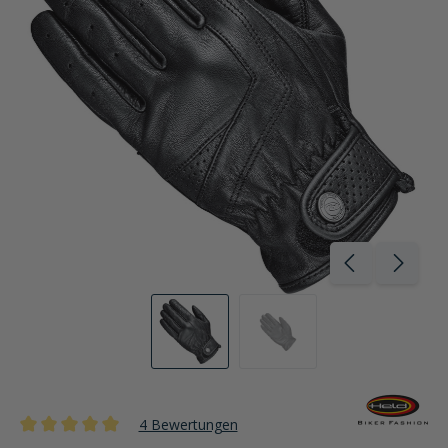
4 Bewertungen
Durchschnittliche Bewertung von 5 von 5 Sternen