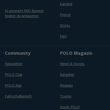
Karriere
In unserem FAQ Bereich
Presse
findest du Antworten.
Stores
FAQ
Community
POLO Magazin
Newsletter
News & Stories
POLO Club
Ratgeber
POLO App
Reviews
Fahrschulbereich
Touren
Inside POLO