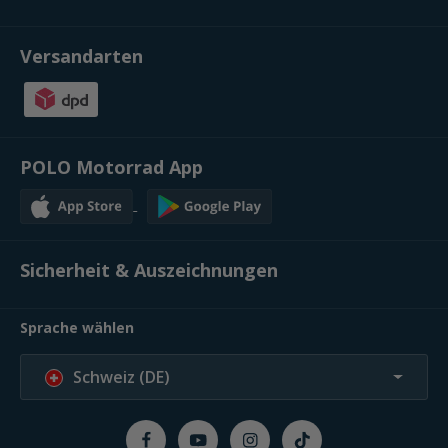
Versandarten
POLO Motorrad App
Sicherheit & Auszeichnungen
Sprache wählen
Schweiz (DE)