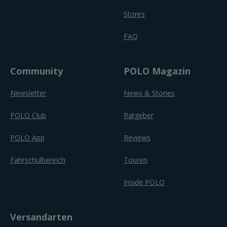
Stores
FAQ
Community
POLO Magazin
Newsletter
News & Stories
POLO Club
Ratgeber
POLO App
Reviews
Fahrschulbereich
Touren
Inside POLO
Versandarten