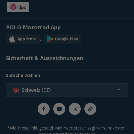
POLO Motorrad App
Sicherheit & Auszeichnungen
Sprache wählen
Schweiz (DE)
*Alle Preise inkl. gesetzl. Mehrwertsteuer zzgl.
Versandkosten
,