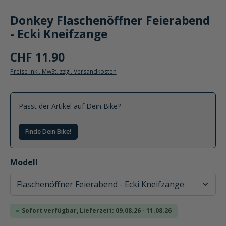
Donkey Flaschenöffner Feierabend
- Ecki Kneifzange
CHF 11.90
Preise inkl. MwSt. zzgl. Versandkosten
Passt der Artikel auf Dein Bike?
Finde Dein Bike!
auswählen
Modell
Sofort verfügbar, Lieferzeit: 09.08.26 - 11.08.26