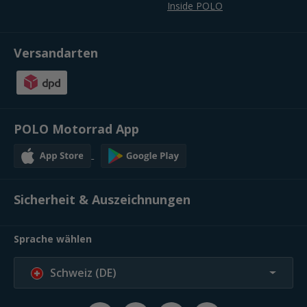
Inside POLO
Versandarten
POLO Motorrad App
Sicherheit & Auszeichnungen
Sprache wählen
Schweiz (DE)