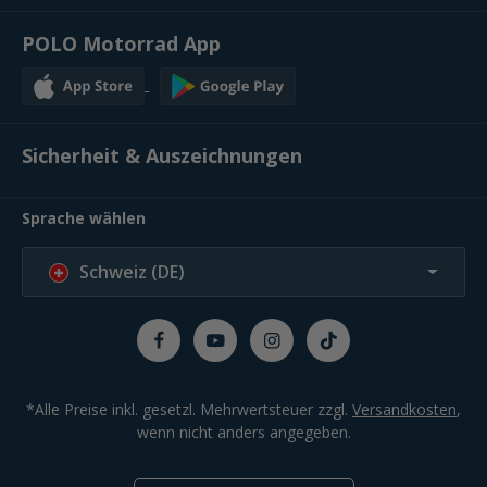
POLO Motorrad App
Sicherheit & Auszeichnungen
Sprache wählen
Schweiz (DE)
*Alle Preise inkl. gesetzl. Mehrwertsteuer zzgl.
Versandkosten
,
wenn nicht anders angegeben.