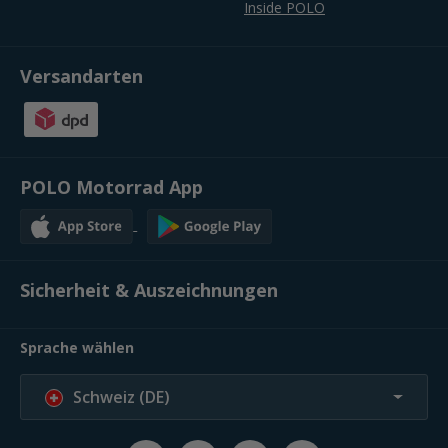
Inside POLO
Versandarten
POLO Motorrad App
Sicherheit & Auszeichnungen
Sprache wählen
Schweiz (DE)