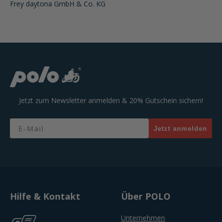
Frey daytona GmbH & Co. KG
Jetzt zum Newsletter anmelden & 20% Gutschein sichern!
Email
Jetzt anmelden
Hilfe & Kontakt
Über POLO
Unternehmen