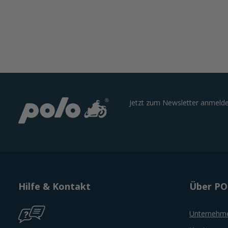
Jetzt zum Newsletter anmelde
Hilfe & Kontakt
Über P
Unternehm