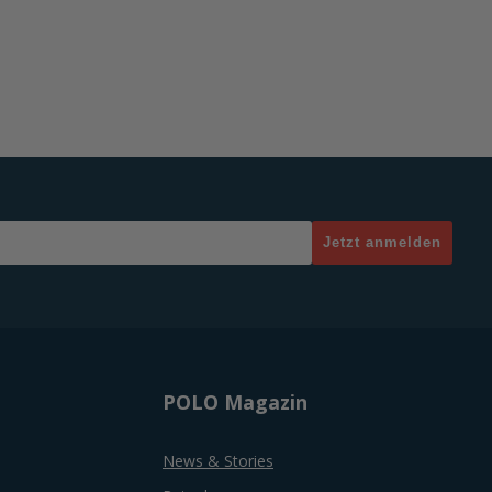
Jetzt anmelden
POLO Magazin
News & Stories