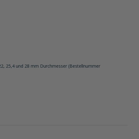
t 22, 25,4 und 28 mm Durchmesser (Bestellnummer