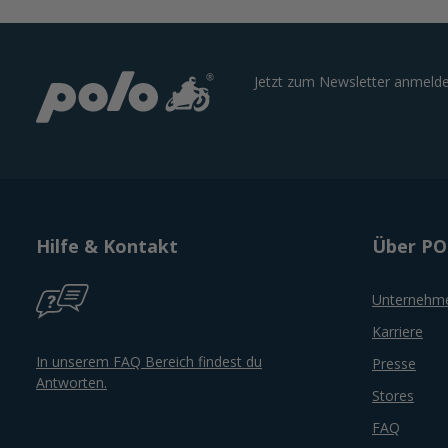
Jetzt zum Newsletter anmelde
Hilfe & Kontakt
Über P
Unternehm
Karriere
In unserem FAQ Bereich findest du
Presse
Antworten.
Stores
FAQ