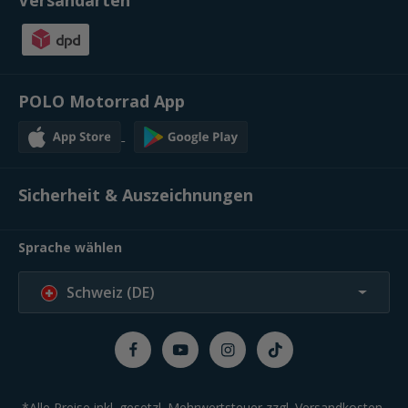
Versandarten
POLO Motorrad App
Sicherheit & Auszeichnungen
Sprache wählen
Schweiz (DE)
*Alle Preise inkl. gesetzl. Mehrwertsteuer zzgl.
Versandkosten
,