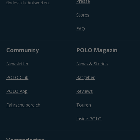
Presse
findest du Antworten.
Stores
FAQ
Community
POLO Magazin
Newsletter
News & Stories
POLO Club
Ratgeber
POLO App
Reviews
Fahrschulbereich
Touren
Inside POLO