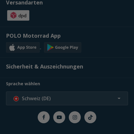
Versandarten
POLO Motorrad App
Sicherheit & Auszeichnungen
Sprache wählen
Schweiz (DE)