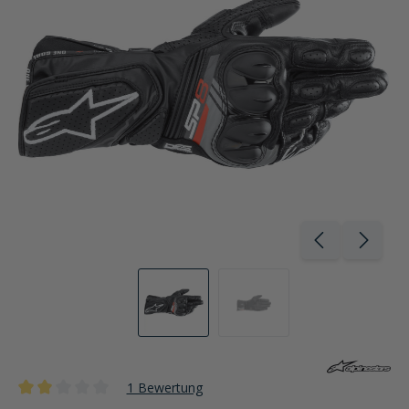
1 Bewertung
Durchschnittliche Bewertung von 2 von 5 Sternen