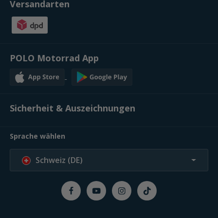
Versandarten
POLO Motorrad App
Sicherheit & Auszeichnungen
Sprache wählen
Schweiz (DE)