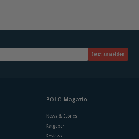
Jetzt anmelden
POLO Magazin
News & Stories
Ratgeber
Reviews