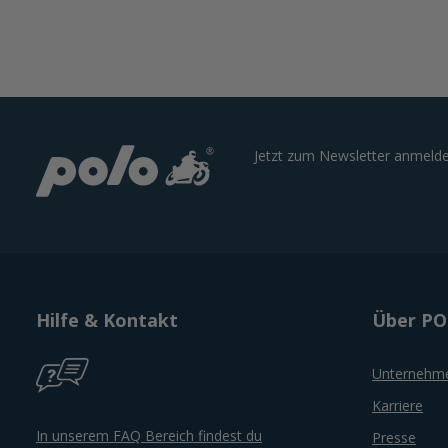
Jetzt zum Newsletter anmelde
Hilfe & Kontakt
Über P
Unternehm
Karriere
In unserem FAQ Bereich findest du
Presse