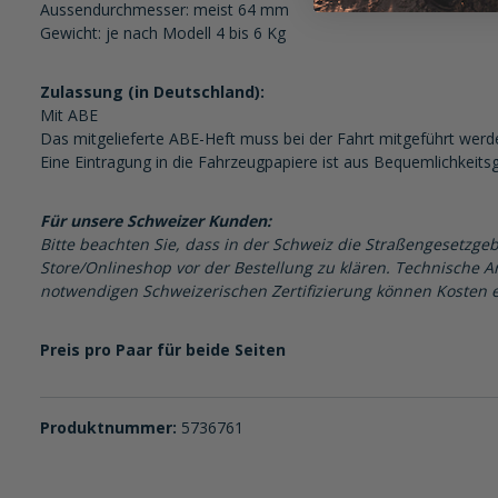
Aussendurchmesser: meist 64 mm
Gewicht: je nach Modell 4 bis 6 Kg
Zulassung (in Deutschland):
Mit ABE
Das mitgelieferte ABE-Heft muss bei der Fahrt mitgeführt werd
Eine Eintragung in die Fahrzeugpapiere ist aus Bequemlichkeits
Für unsere Schweizer Kunden:
Bitte beachten Sie, dass in der Schweiz die Straßengesetzgeb
Store/Onlineshop vor der Bestellung zu klären. Technische Ar
notwendigen Schweizerischen Zertifizierung können Kosten e
Preis pro Paar für beide Seiten
Produktnummer:
5736761