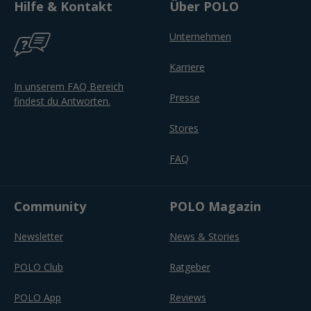
Hilfe & Kontakt
Über POLO
Unternehmen
Karriere
In unserem FAQ Bereich
Presse
findest du Antworten.
Stores
FAQ
Community
POLO Magazin
Newsletter
News & Stories
POLO Club
Ratgeber
POLO App
Reviews