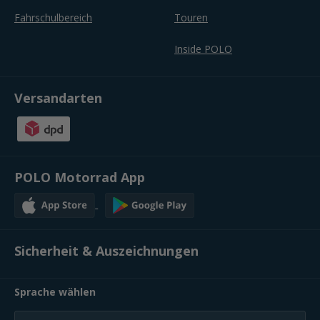
Fahrschulbereich
Touren
Inside POLO
Versandarten
POLO Motorrad App
Sicherheit & Auszeichnungen
Sprache wählen