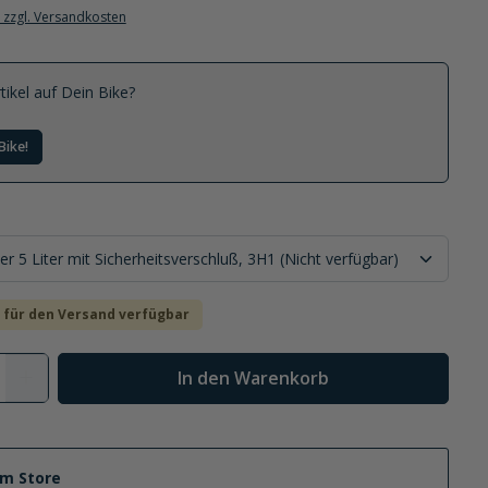
. zzgl. Versandkosten
tikel auf Dein Bike?
Bike!
 für den Versand verfügbar
In den Warenkorb
im Store