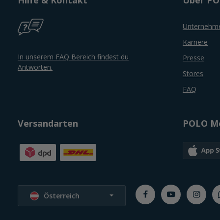
Unternehm
Karriere
In unserem FAQ Bereich findest du
Presse
Antworten.
Stores
FAQ
Versandarten
POLO Mo
Sprache wählen
Österreich