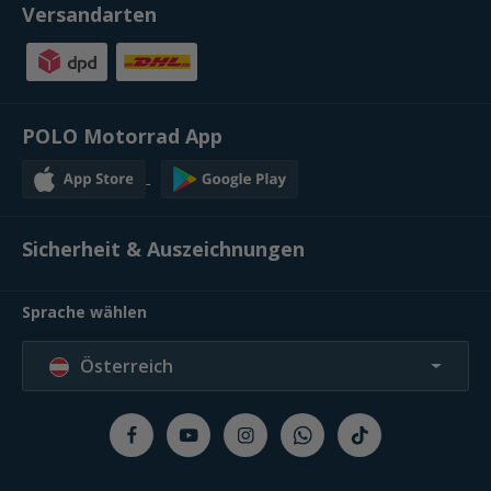
Versandarten
POLO Motorrad App
Sicherheit & Auszeichnungen
Sprache wählen
Österreich