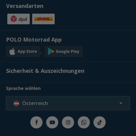
Versandarten
POLO Motorrad App
Sicherheit & Auszeichnungen
Sprache wählen
Österreich