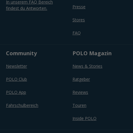
In unserem FAQ Bereich
Presse
findest du Antworten.
Stores
FAQ
Community
POLO Magazin
Newsletter
News & Stories
POLO Club
Ratgeber
POLO App
Reviews
Fahrschulbereich
Touren
Inside POLO