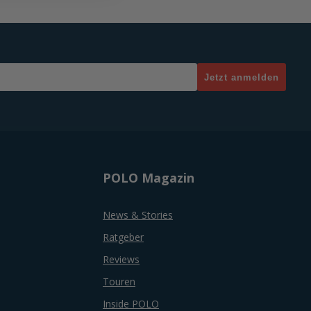
Jetzt anmelden
POLO Magazin
News & Stories
Ratgeber
Reviews
Touren
Inside POLO