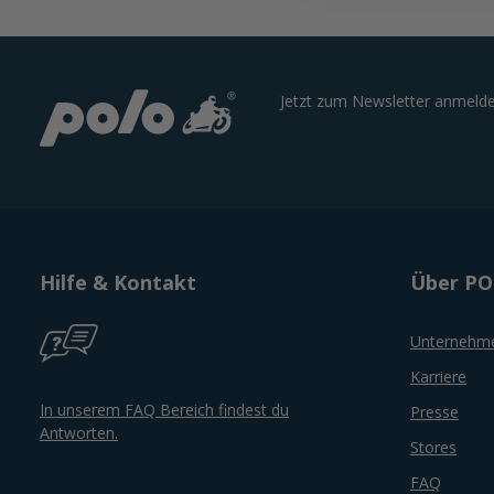
Jetzt zum Newsletter anmelde
Hilfe & Kontakt
Über P
Unternehm
Karriere
In unserem FAQ Bereich findest du
Presse
Antworten.
Stores
FAQ