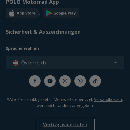
POLO Motorrad App
Sicherheit & Auszeichnungen
Sprache wählen
Österreich
*Alle Preise inkl. gesetzl. Mehrwertsteuer zzgl.
Versandkosten
,
wenn nicht anders angegeben.
Vertrag widerrufen