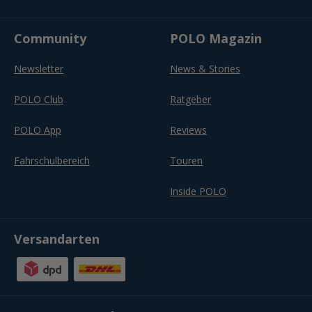
Community
POLO Magazin
Newsletter
News & Stories
POLO Club
Ratgeber
POLO App
Reviews
Fahrschulbereich
Touren
Inside POLO
Versandarten