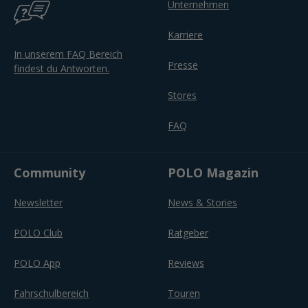
Unternehmen
Karriere
In unserem FAQ Bereich
Presse
findest du Antworten.
Stores
FAQ
Community
POLO Magazin
Newsletter
News & Stories
POLO Club
Ratgeber
POLO App
Reviews
Fahrschulbereich
Touren