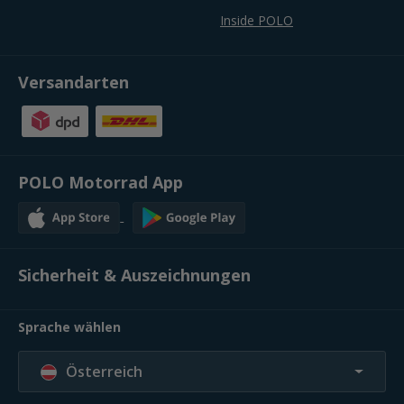
Inside POLO
Versandarten
POLO Motorrad App
Sicherheit & Auszeichnungen
Sprache wählen
Österreich