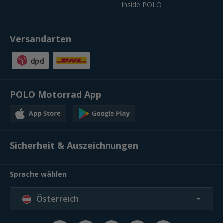
Inside POLO
Versandarten
POLO Motorrad App
Sicherheit & Auszeichnungen
Sprache wählen
Österreich