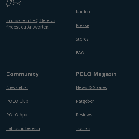
Karriere
In unserem FAQ Bereich
Presse
findest du Antworten.
Stores
FAQ
Community
POLO Magazin
Newsletter
News & Stories
POLO Club
Ratgeber
POLO App
Reviews
Fahrschulbereich
Touren