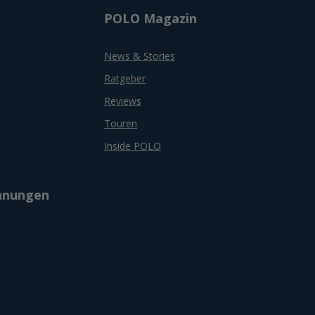
POLO Magazin
News & Stories
Ratgeber
Reviews
Touren
Inside POLO
chnungen