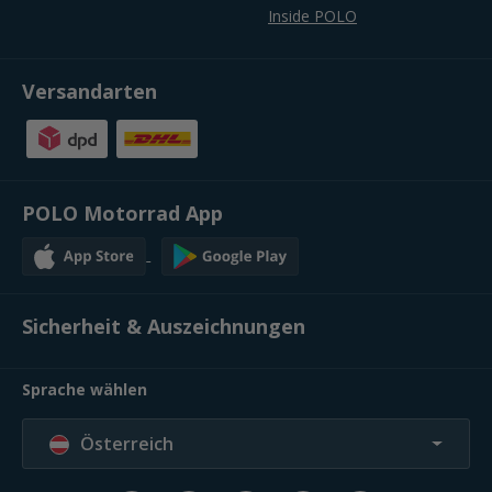
Inside POLO
Versandarten
POLO Motorrad App
Sicherheit & Auszeichnungen
Sprache wählen
Österreich