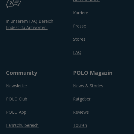
Karriere
In unserem FAQ Bereich
Presse
findest du Antworten.
Stores
FAQ
Community
POLO Magazin
Newsletter
News & Stories
POLO Club
Ratgeber
POLO App
Reviews
Fahrschulbereich
Touren