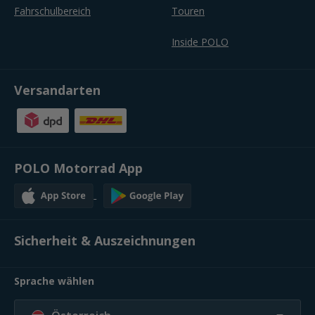
Fahrschulbereich
Touren
Inside POLO
Versandarten
POLO Motorrad App
Sicherheit & Auszeichnungen
Sprache wählen