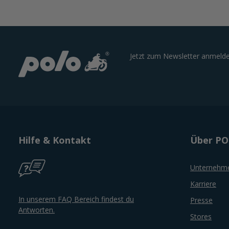
Jetzt zum Newsletter anmelde
Hilfe & Kontakt
Über P
Unternehm
Karriere
In unserem FAQ Bereich findest du
Presse
Antworten.
Stores