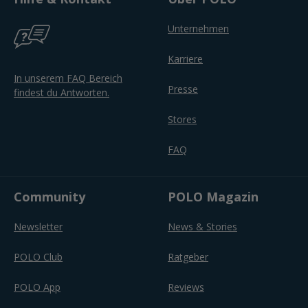
Unternehmen
Karriere
In unserem FAQ Bereich
Presse
findest du Antworten.
Stores
FAQ
Community
POLO Magazin
Newsletter
News & Stories
POLO Club
Ratgeber
POLO App
Reviews