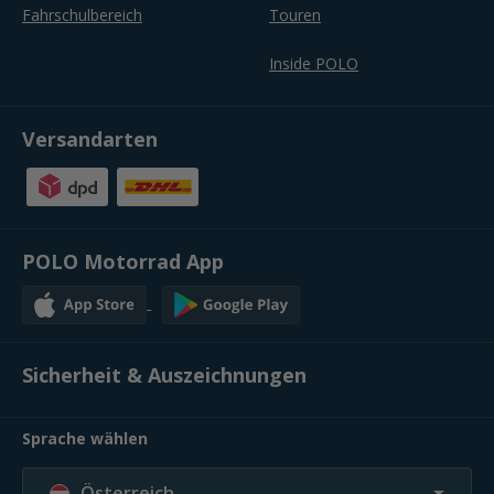
Fahrschulbereich
Touren
Inside POLO
Versandarten
POLO Motorrad App
Sicherheit & Auszeichnungen
Sprache wählen
Österreich