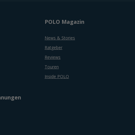
POLO Magazin
News & Stories
Ratgeber
Reviews
Touren
Inside POLO
chnungen