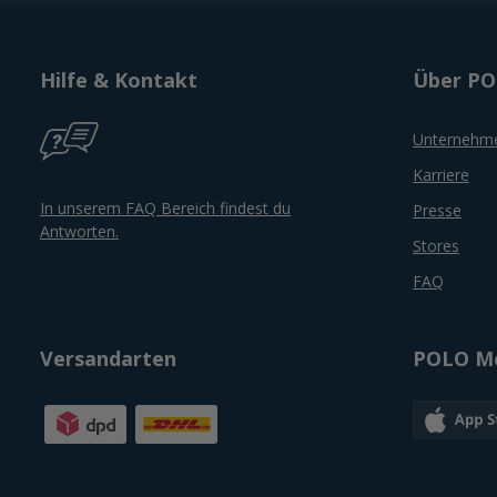
Hilfe & Kontakt
Über P
Unternehm
Karriere
In unserem FAQ Bereich findest du
Presse
Antworten.
Stores
FAQ
Versandarten
POLO Mo