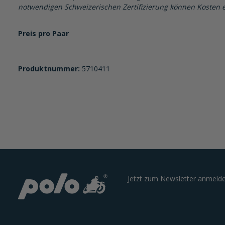
notwendigen Schweizerischen Zertifizierung können Kosten e
Preis pro Paar
Produktnummer:
5710411
Jetzt zum Newsletter anmelde