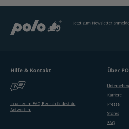
Jetzt zum Newsletter anmelde
Hilfe & Kontakt
Über P
Unternehm
Karriere
In unserem FAQ Bereich findest du
Presse
Antworten.
Stores
FAQ