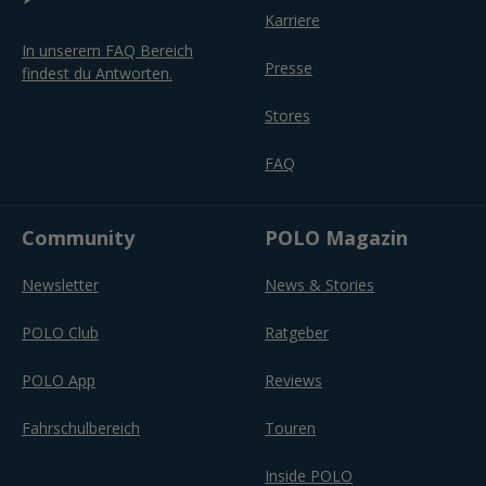
Karriere
In unserem FAQ Bereich
Presse
findest du Antworten.
Stores
FAQ
Community
POLO Magazin
Newsletter
News & Stories
POLO Club
Ratgeber
POLO App
Reviews
Fahrschulbereich
Touren
Inside POLO