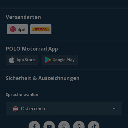
Versandarten
POLO Motorrad App
Sicherheit & Auszeichnungen
Sprache wählen
Österreich