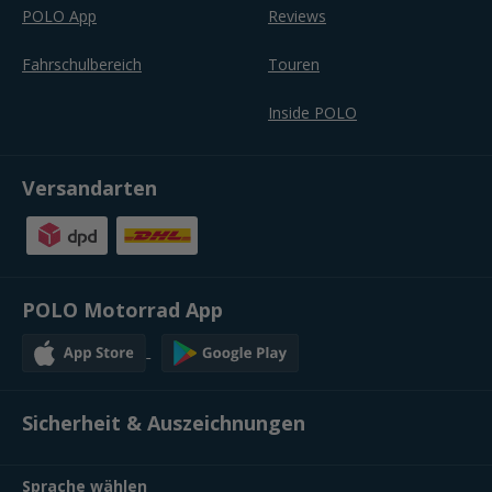
POLO App
Reviews
Fahrschulbereich
Touren
Inside POLO
Versandarten
POLO Motorrad App
Sicherheit & Auszeichnungen
Sprache wählen