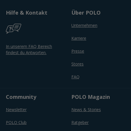
Hilfe & Kontakt
Über POLO
Unternehmen
Karriere
In unserem FAQ Bereich
Presse
findest du Antworten.
Stores
FAQ
Community
POLO Magazin
Newsletter
News & Stories
POLO Club
Ratgeber