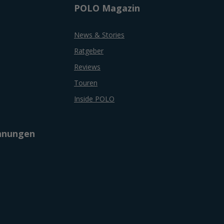
POLO Magazin
News & Stories
Ratgeber
Reviews
Touren
Inside POLO
chnungen