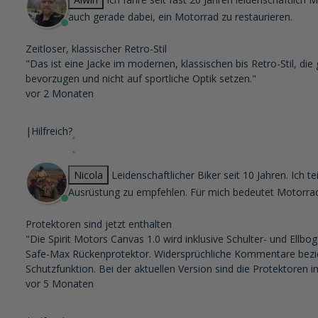
auch gerade dabei, ein Motorrad zu restaurieren.
Zeitloser, klassischer Retro-Stil
"Das ist eine Jacke im modernen, klassischen bis Retro-Stil, die 
bevorzugen und nicht auf sportliche Optik setzen."
vor 2 Monaten
|
Hilfreich?
Nicola
Leidenschaftlicher Biker seit 10 Jahren. Ich
Ausrüstung zu empfehlen. Für mich bedeutet Motorra
Protektoren sind jetzt enthalten
"Die Spirit Motors Canvas 1.0 wird inklusive Schulter- und Ellbo
Safe-Max Rückenprotektor. Widersprüchliche Kommentare bezieh
Schutzfunktion. Bei der aktuellen Version sind die Protektoren 
vor 5 Monaten