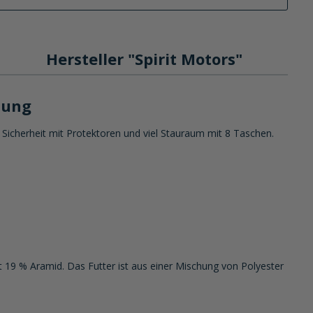
Hersteller "Spirit Motors"
dung
Sicherheit mit Protektoren und viel Stauraum mit 8 Taschen.
 19 % Aramid. Das Futter ist aus einer Mischung von Polyester