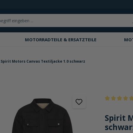
MOTORRADTEILE & ERSATZTEILE
MO
Spirit Motors Canvas Textiljacke 1.0 schwarz
Durchschnittli
Spirit 
schwar