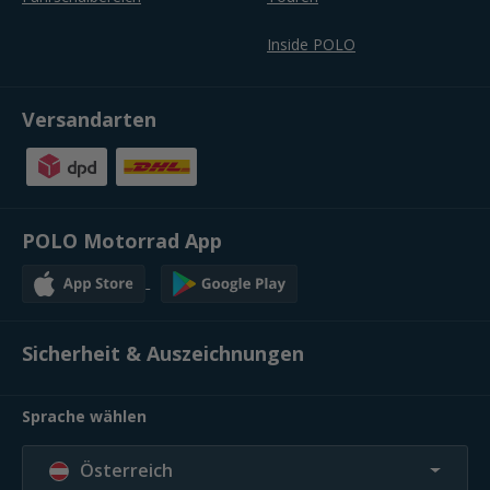
Inside POLO
Versandarten
POLO Motorrad App
Sicherheit & Auszeichnungen
Sprache wählen
Österreich